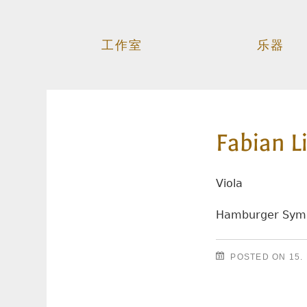
工作室
乐器
Fabian L
Viola
Hamburger Sym
POSTED ON
15.
邮政导航