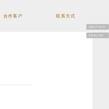
合作客户
联系方式
DEUTSCH
ENGLISH